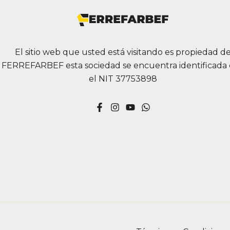
El sitio web que usted está visitando es propiedad d
FERREFARBEF esta sociedad se encuentra identificada
el NIT 37753898