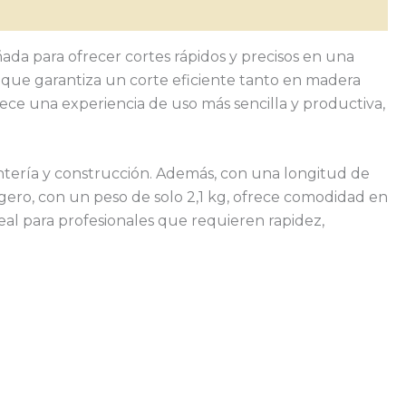
ada para ofrecer cortes rápidos y precisos en una
 que garantiza un corte eficiente tanto en madera
rece una experiencia de uso más sencilla y productiva,
tería y construcción. Además, con una longitud de
gero, con un peso de solo 2,1 kg, ofrece comodidad en
deal para profesionales que requieren rapidez,