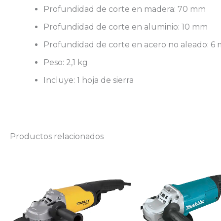
Profundidad de corte en madera: 70 mm
Profundidad de corte en aluminio: 10 mm
Profundidad de corte en acero no aleado: 6
Peso: 2,1 kg
Incluye: 1 hoja de sierra
Productos relacionados