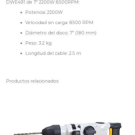
DWE491 de 7″ 2200W 8500RPM:
Potencia: 2200W
Velocidad sin carga: 8500 RPM
Diámetro del disco: 7″ (180 mm)
Peso: 3.2 kg
Longitud del cable: 2.5 m
Productos relacionados