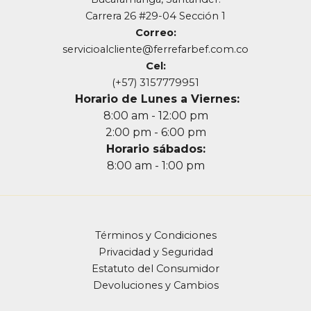
Carrera 26 #29-04 Sección 1
Correo:
servicioalcliente@ferrefarbef.com.co
Cel:
(+57) 3157779951
Horario de Lunes a Viernes:
8:00 am - 12:00 pm
2:00 pm - 6:00 pm
Horario sábados:
8:00 am - 1:00 pm
Términos y Condiciones
Privacidad y Seguridad
Estatuto del Consumidor
Devoluciones y Cambios