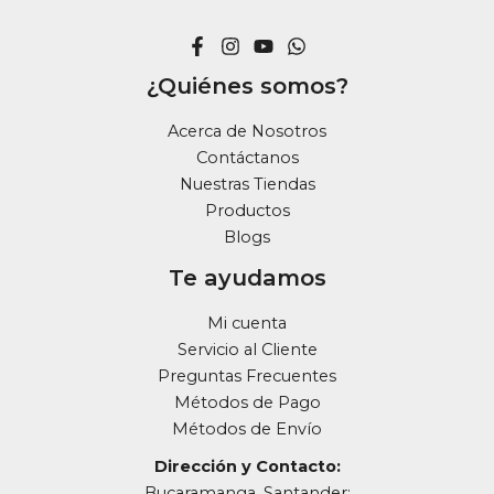
¿Quiénes somos?
Acerca de Nosotros
Contáctanos
Nuestras Tiendas
Productos
Blogs
Te ayudamos
Mi cuenta
Servicio al Cliente
Preguntas Frecuentes
Métodos de Pago
Métodos de Envío
Dirección y Contacto:
Bucaramanga, Santander: