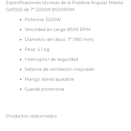
Especificaciones técnicas de la Pulidora Angular Makita
GA7020 de 7″ 2200W 8500RPM:
Potencia: 2200W
Velocidad sin carga: 8500 RPM
Diámetro del disco: 7″ (180 mm)
Peso: 5.1 kg
Interruptor de seguridad
Sistema de ventilación mejorado
Mango lateral ajustable
Guarda protectora
Productos relacionados