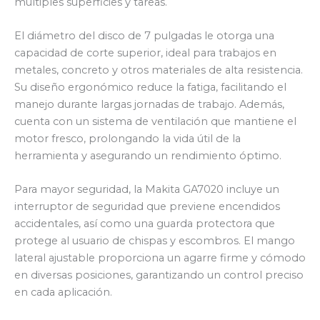
múltiples superficies y tareas.
El diámetro del disco de 7 pulgadas le otorga una
capacidad de corte superior, ideal para trabajos en
metales, concreto y otros materiales de alta resistencia.
Su diseño ergonómico reduce la fatiga, facilitando el
manejo durante largas jornadas de trabajo. Además,
cuenta con un sistema de ventilación que mantiene el
motor fresco, prolongando la vida útil de la
herramienta y asegurando un rendimiento óptimo.
Para mayor seguridad, la Makita GA7020 incluye un
interruptor de seguridad que previene encendidos
accidentales, así como una guarda protectora que
protege al usuario de chispas y escombros. El mango
lateral ajustable proporciona un agarre firme y cómodo
en diversas posiciones, garantizando un control preciso
en cada aplicación.