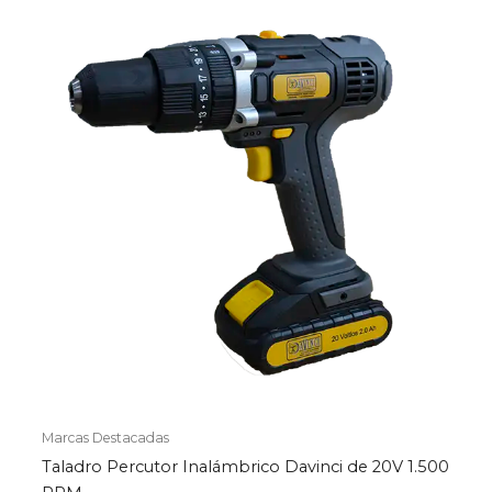
Marcas Destacadas
Taladro Percutor Inalámbrico Davinci de 20V 1.500