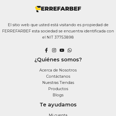
El sitio web que usted está visitando es propiedad de
FERREFARBEF esta sociedad se encuentra identificada con
el NIT 37753898
¿Quiénes somos?
Acerca de Nosotros
Contáctanos
Nuestras Tiendas
Productos
Blogs
Te ayudamos
Mi cuenta