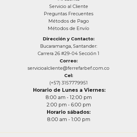
Servicio al Cliente
Preguntas Frecuentes
Métodos de Pago
Métodos de Envío
Dirección y Contacto:
Bucaramanga, Santander:
Carrera 26 #29-04 Sección 1
Correo:
servicioalcliente@ferrefarbef.com.co
Cel:
(+57) 3157779951
Horario de Lunes a Viernes:
8:00 am - 12:00 pm
2:00 pm - 6:00 pm
Horario sábados:
8:00 am - 1:00 pm