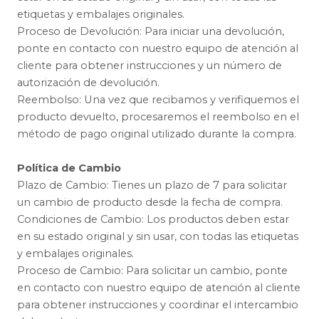
etiquetas y embalajes originales.
Proceso de Devolución: Para iniciar una devolución,
ponte en contacto con nuestro equipo de atención al
cliente para obtener instrucciones y un número de
autorización de devolución.
Reembolso: Una vez que recibamos y verifiquemos el
producto devuelto, procesaremos el reembolso en el
método de pago original utilizado durante la compra.
Política de Cambio
Plazo de Cambio: Tienes un plazo de 7 para solicitar
un cambio de producto desde la fecha de compra.
Condiciones de Cambio: Los productos deben estar
en su estado original y sin usar, con todas las etiquetas
y embalajes originales.
Proceso de Cambio: Para solicitar un cambio, ponte
en contacto con nuestro equipo de atención al cliente
para obtener instrucciones y coordinar el intercambio