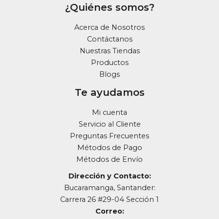
¿Quiénes somos?
Acerca de Nosotros
Contáctanos
Nuestras Tiendas
Productos
Blogs
Te ayudamos
Mi cuenta
Servicio al Cliente
Preguntas Frecuentes
Métodos de Pago
Métodos de Envío
Dirección y Contacto:
Bucaramanga, Santander:
Carrera 26 #29-04 Sección 1
Correo: