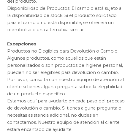
del producto.
Disponibilidad de Productos: El cambio está sujeto a
la disponibilidad de stock. Si el producto solicitado
para el cambio no está disponible, se ofrecerá un
reembolso o una alternativa similar.
Excepciones
Productos no Elegibles para Devolución o Cambio:
Algunos productos, como aquellos que están
personalizados o son productos de higiene personal,
pueden no ser elegibles para devolución o cambio.
Por favor, consulta con nuestro equipo de atención al
cliente si tienes alguna pregunta sobre la elegibilidad
de un producto específico.
Estamos aquí para ayudarte en cada paso del proceso
de devolución o cambio. Si tienes alguna pregunta o
necesitas asistencia adicional, no dudes en
contactarnos. Nuestro equipo de atención al cliente
estará encantado de ayudarte.