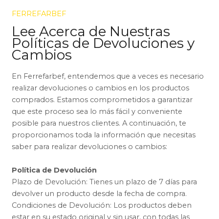
FERREFARBEF
Lee Acerca de Nuestras
Políticas de Devoluciones y
Cambios
En Ferrefarbef, entendemos que a veces es necesario
realizar devoluciones o cambios en los productos
comprados. Estamos comprometidos a garantizar
que este proceso sea lo más fácil y conveniente
posible para nuestros clientes. A continuación, te
proporcionamos toda la información que necesitas
saber para realizar devoluciones o cambios:
Política de Devolución
Plazo de Devolución: Tienes un plazo de 7 días para
devolver un producto desde la fecha de compra.
Condiciones de Devolución: Los productos deben
estar en su estado original y sin usar, con todas las