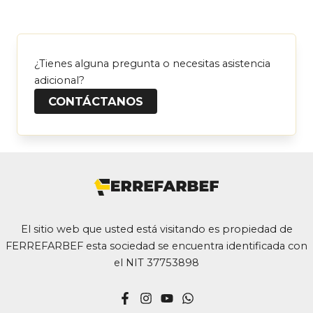
¿Tienes alguna pregunta o necesitas asistencia
adicional?
CONTÁCTANOS
El sitio web que usted está visitando es propiedad de
FERREFARBEF esta sociedad se encuentra identificada con
el NIT 37753898