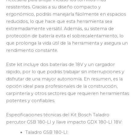
resistentes. Gracias a su diseño compacto y
ergonómico, podrás manejarla fácilmente en espacios
reducidos, lo que hace que esta herramienta sea
extremadamente versátil. Además, su sistema de
protección de batería evita el sobrecalentamiento, lo
que prolonga la vida útil de la herramienta y asegura un
rendimiento constante.
Este kit incluye dos baterías de 18V y un cargador
rápido, por lo que podrás trabajar sin interrupciones y
disfrutar de una mayor autonomía. En resumen, es la
opción ideal para profesionales de la construcción,
carpintería y otros sectores que requieren herramientas
potentes y confiables.
Especificaciones técnicas del Kit Bosch Taladro
percutor GSB 180-LI y llave impacto GDX 180-LI 18V:
Taladro GSB 180-LI: