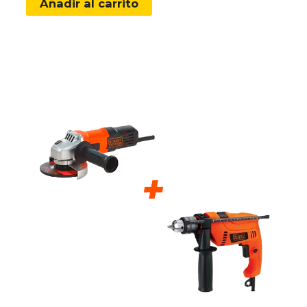
Añadir al carrito