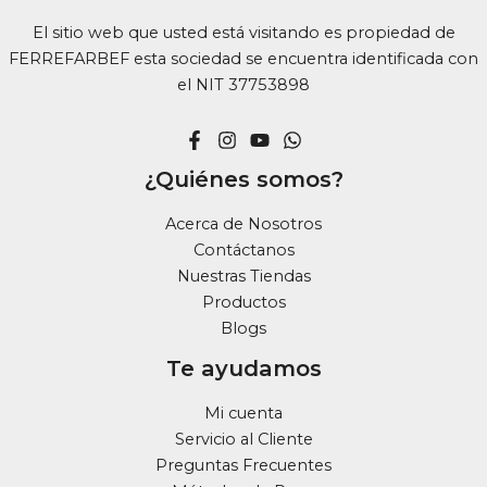
El sitio web que usted está visitando es propiedad de
FERREFARBEF esta sociedad se encuentra identificada con
el NIT 37753898
¿Quiénes somos?
Acerca de Nosotros
Contáctanos
Nuestras Tiendas
Productos
Blogs
Te ayudamos
Mi cuenta
Servicio al Cliente
Preguntas Frecuentes