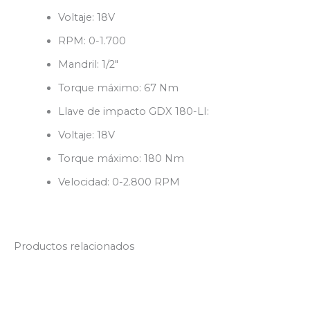
Voltaje: 18V
RPM: 0-1.700
Mandril: 1/2″
Torque máximo: 67 Nm
Llave de impacto GDX 180-LI:
Voltaje: 18V
Torque máximo: 180 Nm
Velocidad: 0-2.800 RPM
Productos relacionados