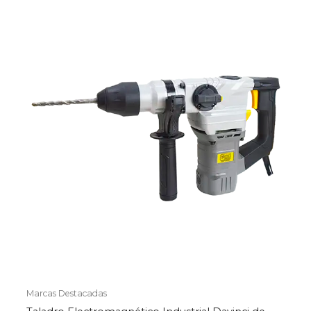
Marcas Destacadas