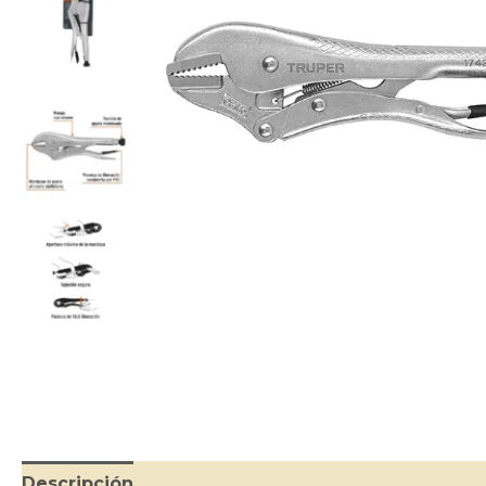
Descripción
Información adicional