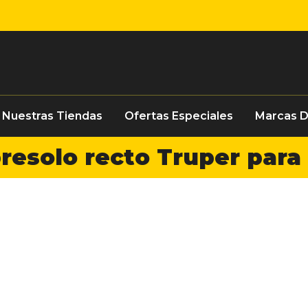
Nuestras Tiendas
Ofertas Especiales
Marcas 
esolo recto Truper para