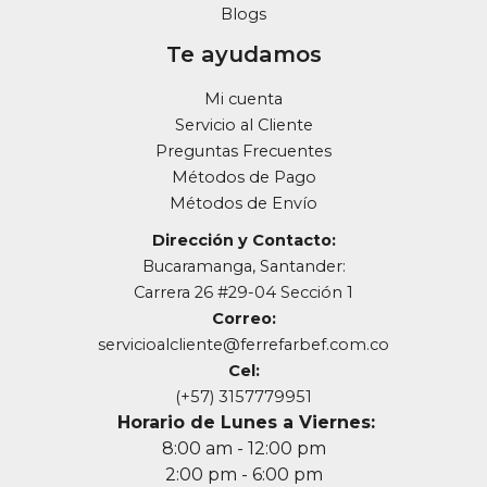
Blogs
Te ayudamos
Mi cuenta
Servicio al Cliente
Preguntas Frecuentes
Métodos de Pago
Métodos de Envío
Dirección y Contacto:
Bucaramanga, Santander:
Carrera 26 #29-04 Sección 1
Correo:
servicioalcliente@ferrefarbef.com.co
Cel:
(+57) 3157779951
Horario de Lunes a Viernes:
8:00 am - 12:00 pm
2:00 pm - 6:00 pm