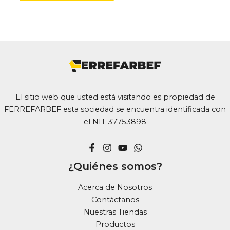
El sitio web que usted está visitando es propiedad de
FERREFARBEF esta sociedad se encuentra identificada con
el NIT 37753898
¿Quiénes somos?
Acerca de Nosotros
Contáctanos
Nuestras Tiendas
Productos