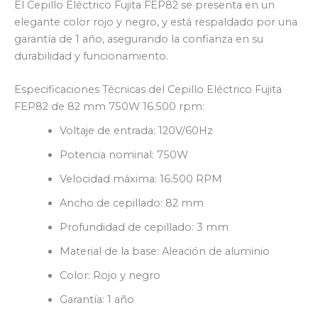
El Cepillo Eléctrico Fujita FEP82 se presenta en un
elegante color rojo y negro, y está respaldado por una
garantía de 1 año, asegurando la confianza en su
durabilidad y funcionamiento.
Especificaciones Técnicas del Cepillo Eléctrico Fujita
FEP82 de 82 mm 750W 16.500 rpm:
Voltaje de entrada: 120V/60Hz
Potencia nominal: 750W
Velocidad máxima: 16.500 RPM
Ancho de cepillado: 82 mm
Profundidad de cepillado: 3 mm
Material de la base: Aleación de aluminio
Color: Rojo y negro
Garantía: 1 año