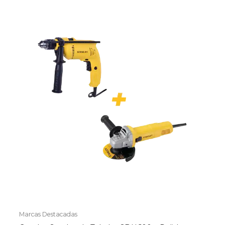
Marcas Destacadas