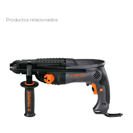
Productos relacionados