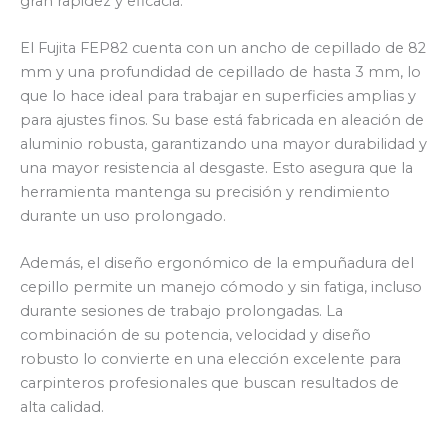
gran rapidez y eficacia.
El Fujita FEP82 cuenta con un ancho de cepillado de 82
mm y una profundidad de cepillado de hasta 3 mm, lo
que lo hace ideal para trabajar en superficies amplias y
para ajustes finos. Su base está fabricada en aleación de
aluminio robusta, garantizando una mayor durabilidad y
una mayor resistencia al desgaste. Esto asegura que la
herramienta mantenga su precisión y rendimiento
durante un uso prolongado.
Además, el diseño ergonómico de la empuñadura del
cepillo permite un manejo cómodo y sin fatiga, incluso
durante sesiones de trabajo prolongadas. La
combinación de su potencia, velocidad y diseño
robusto lo convierte en una elección excelente para
carpinteros profesionales que buscan resultados de
alta calidad.