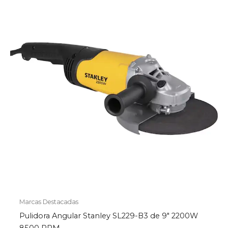
Marcas Destacadas
Pulidora Angular Stanley SL229-B3 de 9″ 2200W
8500 RPM