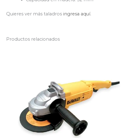
Quieres ver más taladros
ingresa aquí.
Productos relacionados