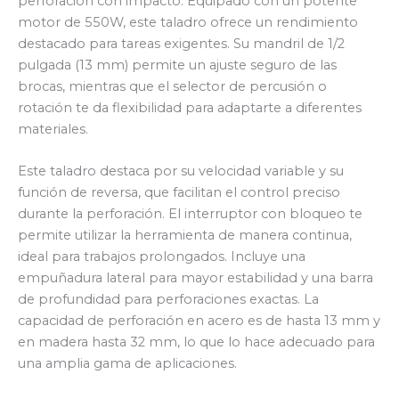
perforación con impacto. Equipado con un potente
motor de 550W, este taladro ofrece un rendimiento
destacado para tareas exigentes. Su mandril de 1/2
pulgada (13 mm) permite un ajuste seguro de las
brocas, mientras que el selector de percusión o
rotación te da flexibilidad para adaptarte a diferentes
materiales.
Este taladro destaca por su velocidad variable y su
función de reversa, que facilitan el control preciso
durante la perforación. El interruptor con bloqueo te
permite utilizar la herramienta de manera continua,
ideal para trabajos prolongados. Incluye una
empuñadura lateral para mayor estabilidad y una barra
de profundidad para perforaciones exactas. La
capacidad de perforación en acero es de hasta 13 mm y
en madera hasta 32 mm, lo que lo hace adecuado para
una amplia gama de aplicaciones.