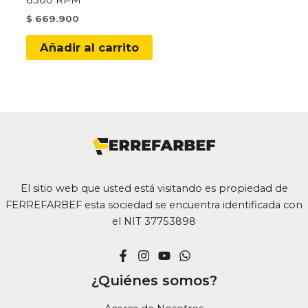
$
669.900
Añadir al carrito
El sitio web que usted está visitando es propiedad de
FERREFARBEF esta sociedad se encuentra identificada con
el NIT 37753898
¿Quiénes somos?