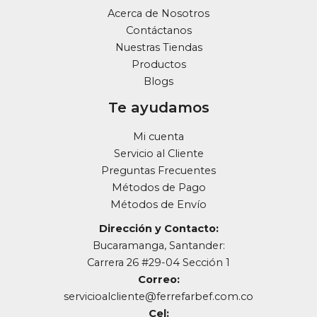
Acerca de Nosotros
Contáctanos
Nuestras Tiendas
Productos
Blogs
Te ayudamos
Mi cuenta
Servicio al Cliente
Preguntas Frecuentes
Métodos de Pago
Métodos de Envío
Dirección y Contacto:
Bucaramanga, Santander:
Carrera 26 #29-04 Sección 1
Correo:
servicioalcliente@ferrefarbef.com.co
Cel: