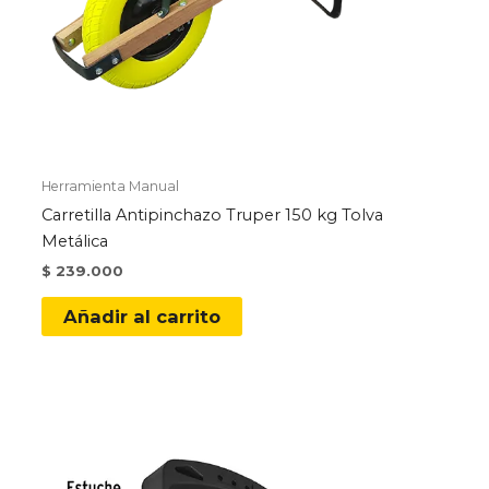
Herramienta Manual
Carretilla Antipinchazo Truper 150 kg Tolva
Metálica
$
239.000
Añadir al carrito