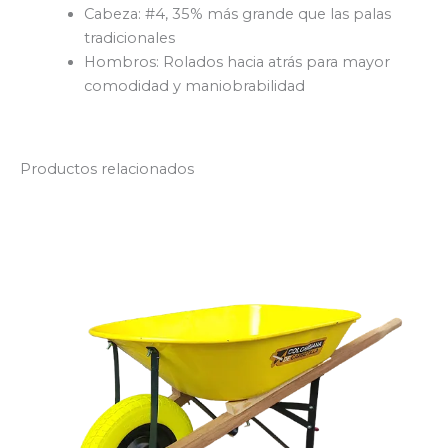
Cabeza: #4, 35% más grande que las palas
tradicionales
Hombros: Rolados hacia atrás para mayor
comodidad y maniobrabilidad
Productos relacionados