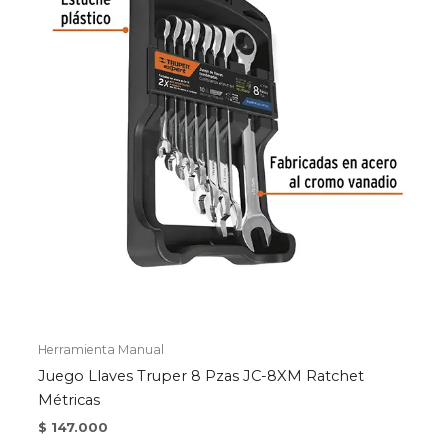
Herramienta Manual
Juego Llaves Truper 8 Pzas JC-8XM Ratchet
Métricas
$
147.000