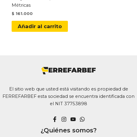
Métricas
$
161.000
Añadir al carrito
El sitio web que usted está visitando es propiedad de
FERREFARBEF esta sociedad se encuentra identificada con
el NIT 37753898
¿Quiénes somos?