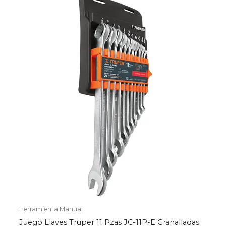
Herramienta Manual
Juego Llaves Truper 11 Pzas JC-11P-E Granalladas