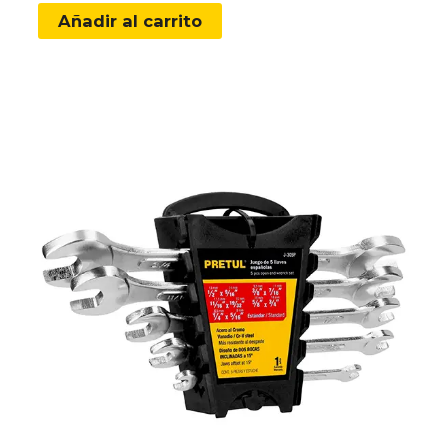
Añadir al carrito