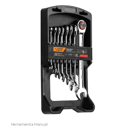
Herramienta Manual