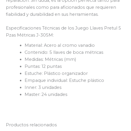
reparación. Sin duda, es la opción perfecta tanto para
profesionales como para aficionados que requieren
fiabilidad y durabilidad en sus herramientas.
Especificaciones Técnicas de los Juego Llaves Pretul 5
Pzas Métricas J-305M:
Material: Acero al cromo vanadio
Contenido: 5 llaves de boca métricas
Medidas: Métricas (mm)
Puntas: 12 puntas
Estuche: Plástico organizador
Empaque individual: Estuche plástico
Inner: 3 unidades
Master: 24 unidades
Productos relacionados