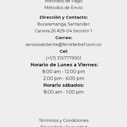
Métodos de Pago
Métodos de Envío
Dirección y Contacto:
Bucaramanga, Santander:
Carrera 26 #29-04 Sección 1
Correo:
servicioalcliente@ferrefarbef.com.co
Cel:
(+57) 3157779951
Horario de Lunes a Viernes:
8:00 am - 12:00 pm
2:00 pm - 6:00 pm
Horario sábados:
8:00 am - 1:00 pm
Términos y Condiciones