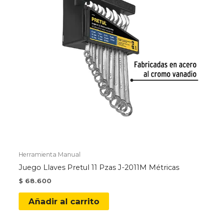
Herramienta Manual
Juego Llaves Pretul 11 Pzas J-2011M Métricas
$
68.600
Añadir al carrito