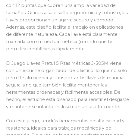
con 12 puntas que cubren una amplia variedad de
tamaños. Gracias a su diseño ergonómico y robusto, las
llaves proporcionan un agarre seguro y cómodo.
Además, este diseño facilita el trabajo en aplicaciones
de diferente naturaleza. Cada llave está claramente
marcada con su medida métrica (mm), lo que te
permitirá identificarlas rápidamente.
El Juego Llaves Pretul 5 Pzas Métricas J-305M viene
con un estuche organizador de plástico, lo que no solo
permite almacenar y transportar las llaves de manera
segura, sino que también facilita mantener las
herramientas ordenadas y fácilmente accesibles. De
hecho, el estuche está diseñado para resistir el desgaste
y mantenerse intacto, incluso con un uso frecuente.
Con este juego, tendrás herramientas de alta calidad y
resistencia, ideales para trabajos mecánicos y de