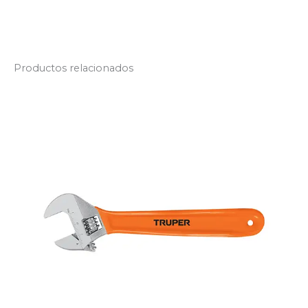
Productos relacionados