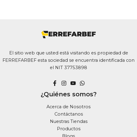
El sitio web que usted está visitando es propiedad de
FERREFARBEF esta sociedad se encuentra identificada con
el NIT 37753898
¿Quiénes somos?
Acerca de Nosotros
Contáctanos
Nuestras Tiendas
Productos
Blogs