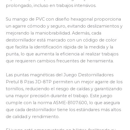
prolongado, incluso en trabajos intensivos.
Su mango de PVC con diseño hexagonal proporciona
un agarre cómodo y seguro, evitando deslizamientos y
mejorando la maniobrabilidad. Además, cada
destornillador está marcado con un código de color
que facilita la identificación rápida de la medida y la
punta, lo que aumenta la eficiencia al realizar trabajos
que requieren cambios frecuentes de herramienta.
Las puntas magnéticas del Juego Destornilladores
Pretul 8 Pzas JD-8TP permiten un mejor agarre de los
tornillos, reduciendo el riesgo de caídas y garantizando
una mayor precisión durante el trabajo. Este juego
cumple con la norma ASME-B107.600, lo que asegura
que cada destornillador tiene los estándares más altos
de calidad y rendimiento.