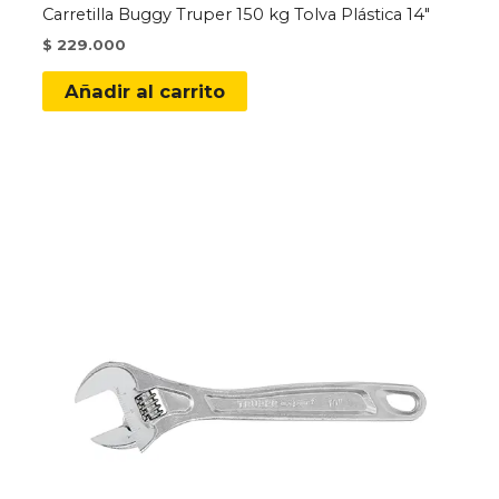
Carretilla Buggy Truper 150 kg Tolva Plástica 14″
$
229.000
Añadir al carrito