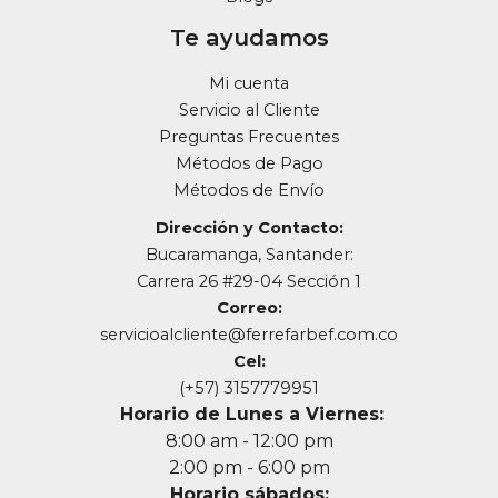
Te ayudamos
Mi cuenta
Servicio al Cliente
Preguntas Frecuentes
Métodos de Pago
Métodos de Envío
Dirección y Contacto:
Bucaramanga, Santander:
Carrera 26 #29-04 Sección 1
Correo:
servicioalcliente@ferrefarbef.com.co
Cel:
(+57) 3157779951
Horario de Lunes a Viernes:
8:00 am - 12:00 pm
2:00 pm - 6:00 pm
Horario sábados: