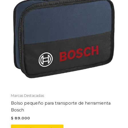
Marcas Destacadas
Bolso pequeño para transporte de herramienta
Bosch
$
89.000