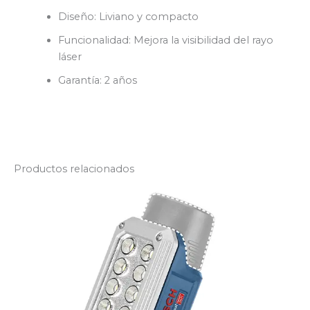
Diseño: Liviano y compacto
Funcionalidad: Mejora la visibilidad del rayo
láser
Garantía: 2 años
Productos relacionados