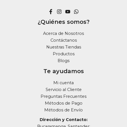
¿Quiénes somos?
Acerca de Nosotros
Contáctanos
Nuestras Tiendas
Productos
Blogs
Te ayudamos
Mi cuenta
Servicio al Cliente
Preguntas Frecuentes
Métodos de Pago
Métodos de Envío
Dirección y Contacto:
Bucaramanga, Santander: