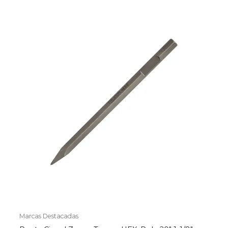
Marcas Destacadas