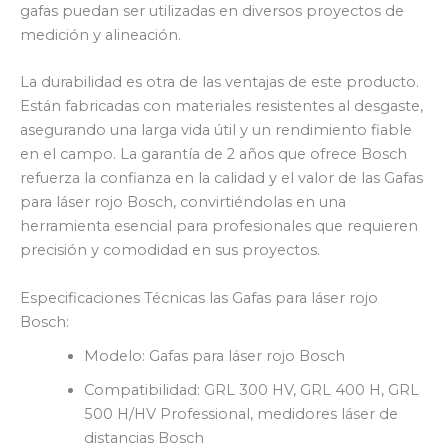
gafas puedan ser utilizadas en diversos proyectos de
medición y alineación.
La durabilidad es otra de las ventajas de este producto.
Están fabricadas con materiales resistentes al desgaste,
asegurando una larga vida útil y un rendimiento fiable
en el campo. La garantía de 2 años que ofrece Bosch
refuerza la confianza en la calidad y el valor de las Gafas
para láser rojo Bosch, convirtiéndolas en una
herramienta esencial para profesionales que requieren
precisión y comodidad en sus proyectos.
Especificaciones Técnicas las Gafas para láser rojo
Bosch:
Modelo: Gafas para láser rojo Bosch
Compatibilidad: GRL 300 HV, GRL 400 H, GRL
500 H/HV Professional, medidores láser de
distancias Bosch