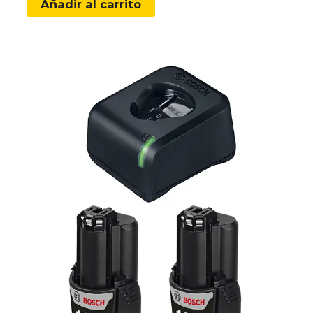
Añadir al carrito