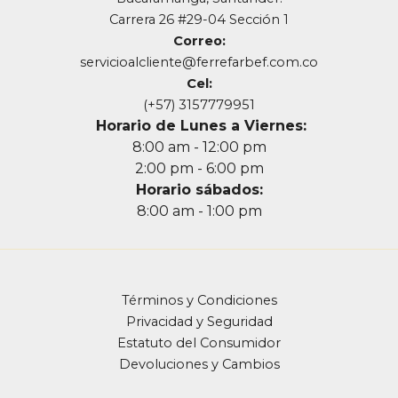
Carrera 26 #29-04 Sección 1
Correo:
servicioalcliente@ferrefarbef.com.co
Cel:
(+57) 3157779951
Horario de Lunes a Viernes:
8:00 am - 12:00 pm
2:00 pm - 6:00 pm
Horario sábados:
8:00 am - 1:00 pm
Términos y Condiciones
Privacidad y Seguridad
Estatuto del Consumidor
Devoluciones y Cambios