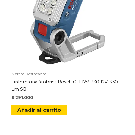
Marcas Destacadas
Linterna inalámbrica Bosch GLI 12V-330 12V, 330
Lm SB
$
291.000
Añadir al carrito