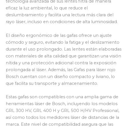
tecnología avanzada de sus lentes filtra de manera
eficaz la luz ambiental, lo que reduce el
deslumbramiento y facilita una lectura más clara del
rayo láser, incluso en condiciones de alta luminosidad.
El diseño ergonómico de las gafas ofrece un ajuste
cómodo y seguro, evitando la fatiga y el deslizamiento
durante el uso prolongado. Las lentes están elaboradas
con materiales de alta calidad que garantizan una visión
nítida y una protección adicional contra la exposición
prolongada al láser. Además, las Gafas para láser rojo
Bosch cuentan con un diseño compacto y liviano, lo
que facilita su transporte y almacenamiento.
Estas gafas son compatibles con una amplia gama de
herramientas láser de Bosch, incluyendo los modelos
GRL 300 HV, GRL 400 H y GRL 500 H/HV Professional,
así como todos los medidores láser de distancias de la
marca. Este nivel de compatibilidad asegura que las