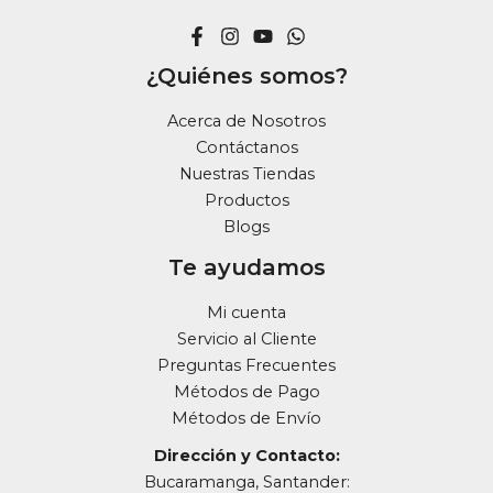
¿Quiénes somos?
Acerca de Nosotros
Contáctanos
Nuestras Tiendas
Productos
Blogs
Te ayudamos
Mi cuenta
Servicio al Cliente
Preguntas Frecuentes
Métodos de Pago
Métodos de Envío
Dirección y Contacto:
Bucaramanga, Santander: