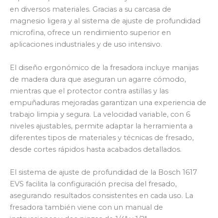
en diversos materiales. Gracias a su carcasa de
magnesio ligera y al sistema de ajuste de profundidad
microfina, ofrece un rendimiento superior en
aplicaciones industriales y de uso intensivo.
El diseño ergonómico de la fresadora incluye manijas
de madera dura que aseguran un agarre cómodo,
mientras que el protector contra astillas y las
empuñaduras mejoradas garantizan una experiencia de
trabajo limpia y segura. La velocidad variable, con 6
niveles ajustables, permite adaptar la herramienta a
diferentes tipos de materiales y técnicas de fresado,
desde cortes rápidos hasta acabados detallados.
El sistema de ajuste de profundidad de la Bosch 1617
EVS facilita la configuración precisa del fresado,
asegurando resultados consistentes en cada uso. La
fresadora también viene con un manual de