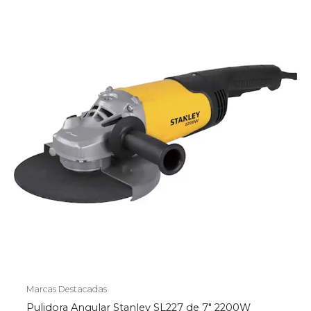
Marcas Destacadas
Pulidora Angular Stanley SL227 de 7″ 2200W