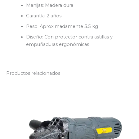
Manijas: Madera dura
Garantía: 2 años
Peso: Aproximadamente 3.5 kg
Diseño: Con protector contra astillas y
empuñaduras ergonómicas
Productos relacionados