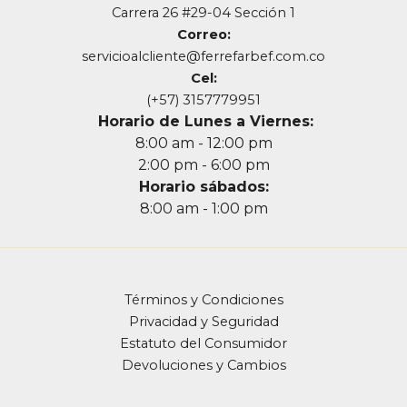
Carrera 26 #29-04 Sección 1
Correo:
servicioalcliente@ferrefarbef.com.co
Cel:
(+57) 3157779951
Horario de Lunes a Viernes:
8:00 am - 12:00 pm
2:00 pm - 6:00 pm
Horario sábados:
8:00 am - 1:00 pm
Términos y Condiciones
Privacidad y Seguridad
Estatuto del Consumidor
Devoluciones y Cambios