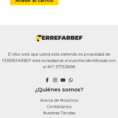
Añadir al carrito
El sitio web que usted está visitando es propiedad de
FERREFARBEF esta sociedad se encuentra identificada con
el NIT 37753898
¿Quiénes somos?
Acerca de Nosotros
Contáctanos
Nuestras Tiendas