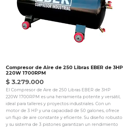
Compresor de Aire de 250 Libras EBER de 3HP
220W 1700RPM
$
3.279.000
El Compresor de Aire de 250 Libras EBER de 3HP
220W 1700RPM es una herramienta potente y versátil,
ideal para talleres y proyectos industriales. Con un
motor de 3 HP y una capacidad de 50 galones, ofrece
un flujo de aire constante y eficiente. Su diseño robusto
y su sistema de 3 pistones garantizan un rendimiento