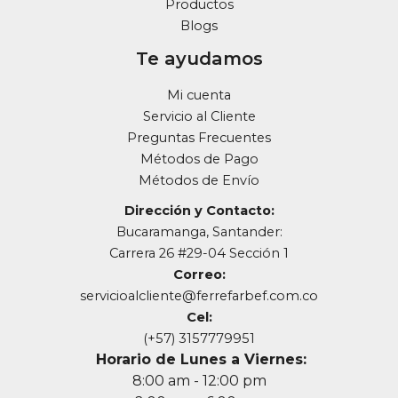
Productos
Blogs
Te ayudamos
Mi cuenta
Servicio al Cliente
Preguntas Frecuentes
Métodos de Pago
Métodos de Envío
Dirección y Contacto:
Bucaramanga, Santander:
Carrera 26 #29-04 Sección 1
Correo:
servicioalcliente@ferrefarbef.com.co
Cel:
(+57) 3157779951
Horario de Lunes a Viernes:
8:00 am - 12:00 pm