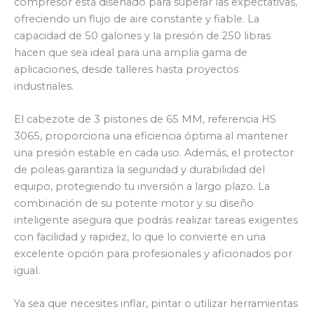
compresor está diseñado para superar las expectativas,
ofreciendo un flujo de aire constante y fiable. La
capacidad de 50 galones y la presión de 250 libras
hacen que sea ideal para una amplia gama de
aplicaciones, desde talleres hasta proyectos
industriales.
El cabezote de 3 pistones de 65 MM, referencia HS
3065, proporciona una eficiencia óptima al mantener
una presión estable en cada uso. Además, el protector
de poleas garantiza la seguridad y durabilidad del
equipo, protegiendo tu inversión a largo plazo. La
combinación de su potente motor y su diseño
inteligente asegura que podrás realizar tareas exigentes
con facilidad y rapidez, lo que lo convierte en una
excelente opción para profesionales y aficionados por
igual.
Ya sea que necesites inflar, pintar o utilizar herramientas