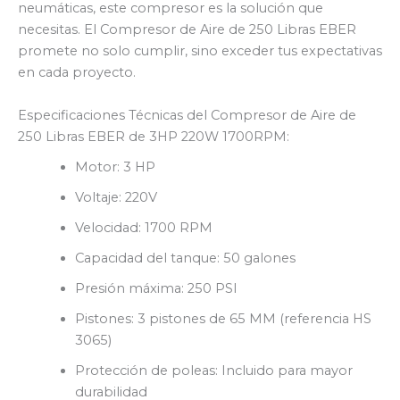
neumáticas, este compresor es la solución que
necesitas. El Compresor de Aire de 250 Libras EBER
promete no solo cumplir, sino exceder tus expectativas
en cada proyecto.
Especificaciones Técnicas del Compresor de Aire de
250 Libras EBER de 3HP 220W 1700RPM:
Motor: 3 HP
Voltaje: 220V
Velocidad: 1700 RPM
Capacidad del tanque: 50 galones
Presión máxima: 250 PSI
Pistones: 3 pistones de 65 MM (referencia HS
3065)
Protección de poleas: Incluido para mayor
durabilidad