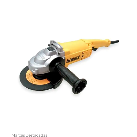
Marcas Destacadas