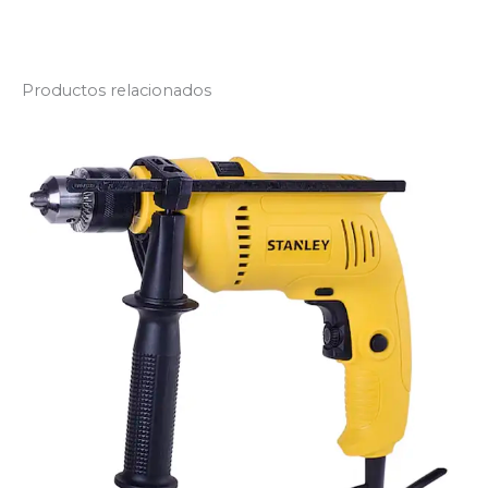
Productos relacionados