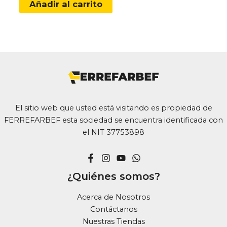
Añadir al carrito
El sitio web que usted está visitando es propiedad de
FERREFARBEF esta sociedad se encuentra identificada con
el NIT 37753898
¿Quiénes somos?
Acerca de Nosotros
Contáctanos
Nuestras Tiendas