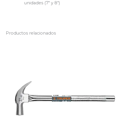
unidades (7″ y 8″)
Productos relacionados