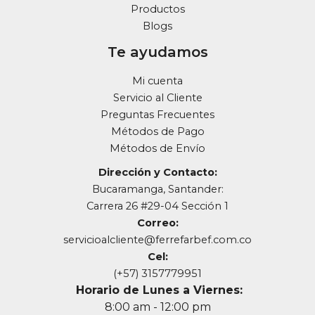
Productos
Blogs
Te ayudamos
Mi cuenta
Servicio al Cliente
Preguntas Frecuentes
Métodos de Pago
Métodos de Envío
Dirección y Contacto:
Bucaramanga, Santander:
Carrera 26 #29-04 Sección 1
Correo:
servicioalcliente@ferrefarbef.com.co
Cel:
(+57) 3157779951
Horario de Lunes a Viernes:
8:00 am - 12:00 pm