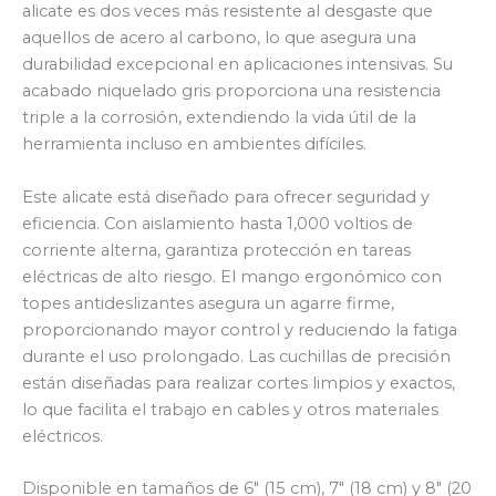
alicate es dos veces más resistente al desgaste que
aquellos de acero al carbono, lo que asegura una
durabilidad excepcional en aplicaciones intensivas. Su
acabado niquelado gris proporciona una resistencia
triple a la corrosión, extendiendo la vida útil de la
herramienta incluso en ambientes difíciles.
Este alicate está diseñado para ofrecer seguridad y
eficiencia. Con aislamiento hasta 1,000 voltios de
corriente alterna, garantiza protección en tareas
eléctricas de alto riesgo. El mango ergonómico con
topes antideslizantes asegura un agarre firme,
proporcionando mayor control y reduciendo la fatiga
durante el uso prolongado. Las cuchillas de precisión
están diseñadas para realizar cortes limpios y exactos,
lo que facilita el trabajo en cables y otros materiales
eléctricos.
Disponible en tamaños de 6″ (15 cm), 7″ (18 cm) y 8″ (20