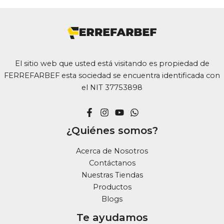
El sitio web que usted está visitando es propiedad de
FERREFARBEF esta sociedad se encuentra identificada con
el NIT 37753898
¿Quiénes somos?
Acerca de Nosotros
Contáctanos
Nuestras Tiendas
Productos
Blogs
Te ayudamos