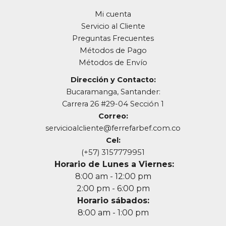
Mi cuenta
Servicio al Cliente
Preguntas Frecuentes
Métodos de Pago
Métodos de Envío
Dirección y Contacto:
Bucaramanga, Santander:
Carrera 26 #29-04 Sección 1
Correo:
servicioalcliente@ferrefarbef.com.co
Cel:
(+57) 3157779951
Horario de Lunes a Viernes:
8:00 am - 12:00 pm
2:00 pm - 6:00 pm
Horario sábados:
8:00 am - 1:00 pm