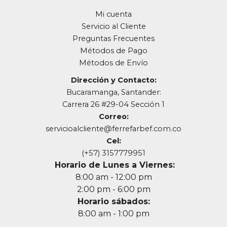
Mi cuenta
Servicio al Cliente
Preguntas Frecuentes
Métodos de Pago
Métodos de Envío
Dirección y Contacto:
Bucaramanga, Santander:
Carrera 26 #29-04 Sección 1
Correo:
servicioalcliente@ferrefarbef.com.co
Cel:
(+57) 3157779951
Horario de Lunes a Viernes:
8:00 am - 12:00 pm
2:00 pm - 6:00 pm
Horario sábados:
8:00 am - 1:00 pm