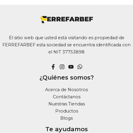
El sitio web que usted está visitando es propiedad de
FERREFARBEF esta sociedad se encuentra identificada con
el NIT 37753898
¿Quiénes somos?
Acerca de Nosotros
Contáctanos
Nuestras Tiendas
Productos
Blogs
Te ayudamos