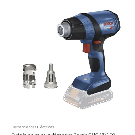
Herramientas Eléctricas