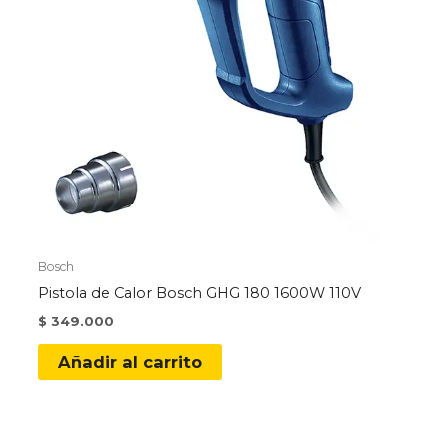
Bosch
Pistola de Calor Bosch GHG 180 1600W 110V
$
349.000
Añadir al carrito