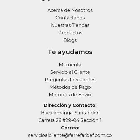
Acerca de Nosotros
Contáctanos
Nuestras Tiendas
Productos
Blogs
Te ayudamos
Mi cuenta
Servicio al Cliente
Preguntas Frecuentes
Métodos de Pago
Métodos de Envío
Dirección y Contacto:
Bucaramanga, Santander:
Carrera 26 #29-04 Sección 1
Correo:
servicioalcliente@ferrefarbef.com.co