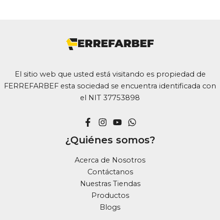
El sitio web que usted está visitando es propiedad de
FERREFARBEF esta sociedad se encuentra identificada con
el NIT 37753898
¿Quiénes somos?
Acerca de Nosotros
Contáctanos
Nuestras Tiendas
Productos
Blogs