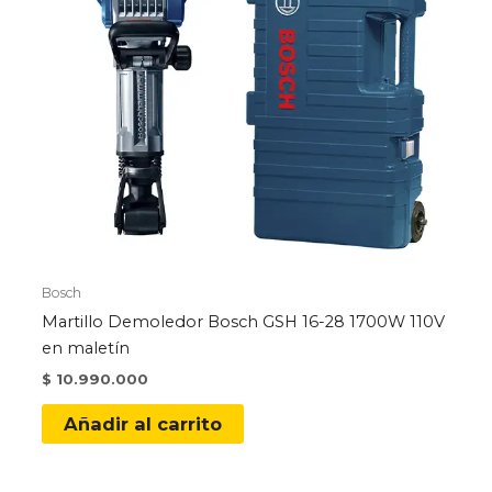
Bosch
Martillo Demoledor Bosch GSH 16-28 1700W 110V
en maletín
$
10.990.000
Añadir al carrito