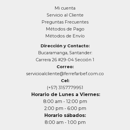
Mi cuenta
Servicio al Cliente
Preguntas Frecuentes
Métodos de Pago
Métodos de Envío
Dirección y Contacto:
Bucaramanga, Santander:
Carrera 26 #29-04 Sección 1
Correo:
servicioalcliente@ferrefarbef.com.co
Cel:
(+57) 3157779951
Horario de Lunes a Viernes:
8:00 am - 12:00 pm
2:00 pm - 6:00 pm
Horario sábados:
8:00 am - 1:00 pm