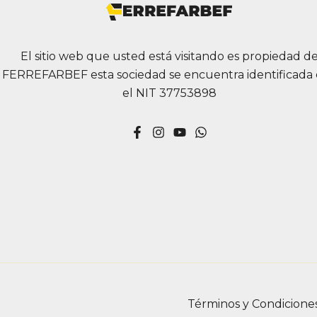
El sitio web que usted está visitando es propiedad d
FERREFARBEF esta sociedad se encuentra identificada
el NIT 37753898
Términos y Condicione