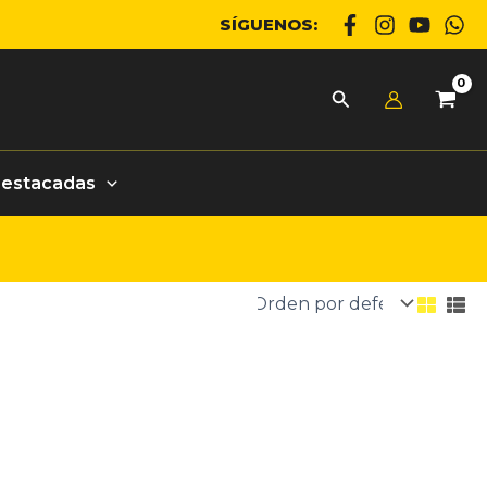
SÍGUENOS:
Destacadas