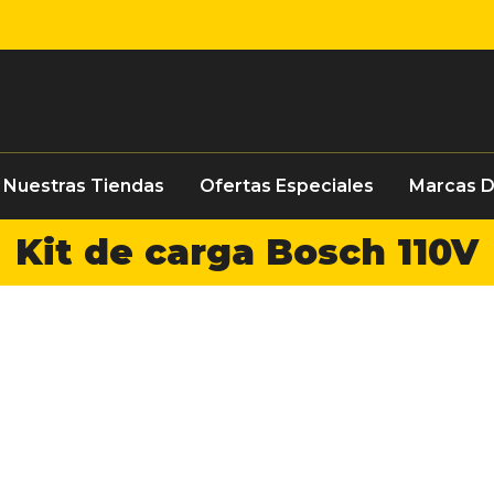
Nuestras Tiendas
Ofertas Especiales
Marcas 
Kit de carga Bosch 110V