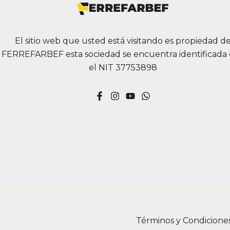
El sitio web que usted está visitando es propiedad d
FERREFARBEF esta sociedad se encuentra identificada
el NIT 37753898
Términos y Condicione