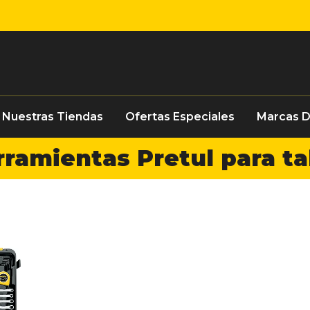
Nuestras Tiendas
Ofertas Especiales
Marcas 
ramientas Pretul para ta