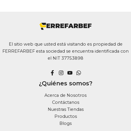
El sitio web que usted está visitando es propiedad de
FERREFARBEF esta sociedad se encuentra identificada con
el NIT 37753898
¿Quiénes somos?
Acerca de Nosotros
Contáctanos
Nuestras Tiendas
Productos
Blogs