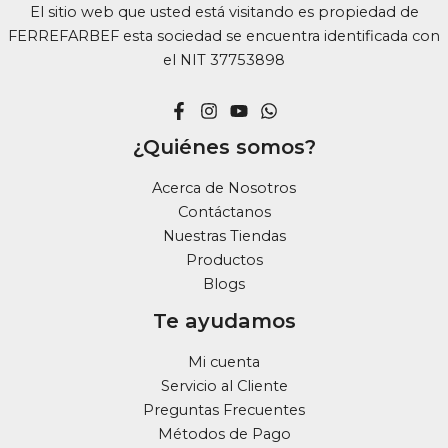
El sitio web que usted está visitando es propiedad de
FERREFARBEF esta sociedad se encuentra identificada con
el NIT 37753898
¿Quiénes somos?
Acerca de Nosotros
Contáctanos
Nuestras Tiendas
Productos
Blogs
Te ayudamos
Mi cuenta
Servicio al Cliente
Preguntas Frecuentes
Métodos de Pago