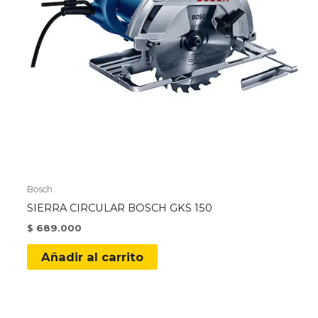
Bosch
SIERRA CIRCULAR BOSCH GKS 150
$
689.000
Añadir al carrito