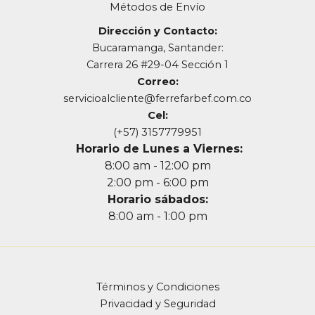
Métodos de Envío
Dirección y Contacto:
Bucaramanga, Santander:
Carrera 26 #29-04 Sección 1
Correo:
servicioalcliente@ferrefarbef.com.co
Cel:
(+57) 3157779951
Horario de Lunes a Viernes:
8:00 am - 12:00 pm
2:00 pm - 6:00 pm
Horario sábados:
8:00 am - 1:00 pm
Términos y Condiciones
Privacidad y Seguridad