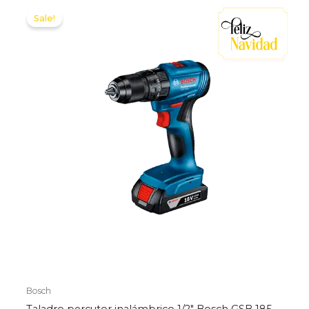
Sale!
Bosch