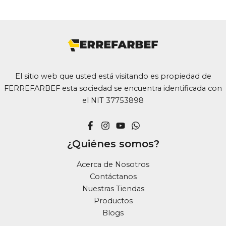
El sitio web que usted está visitando es propiedad de
FERREFARBEF esta sociedad se encuentra identificada con
el NIT 37753898
¿Quiénes somos?
Acerca de Nosotros
Contáctanos
Nuestras Tiendas
Productos
Blogs