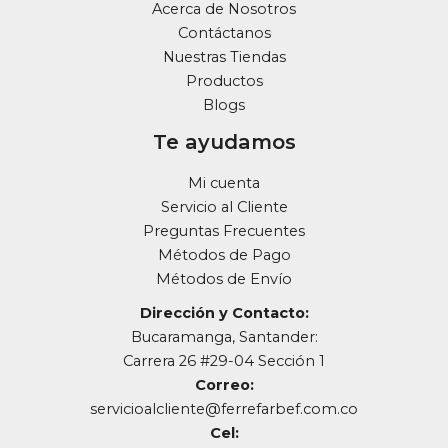
Acerca de Nosotros
Contáctanos
Nuestras Tiendas
Productos
Blogs
Te ayudamos
Mi cuenta
Servicio al Cliente
Preguntas Frecuentes
Métodos de Pago
Métodos de Envío
Dirección y Contacto:
Bucaramanga, Santander:
Carrera 26 #29-04 Sección 1
Correo:
servicioalcliente@ferrefarbef.com.co
Cel: