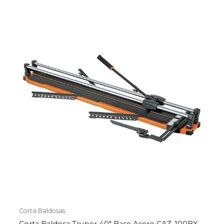
Corta Baldosas