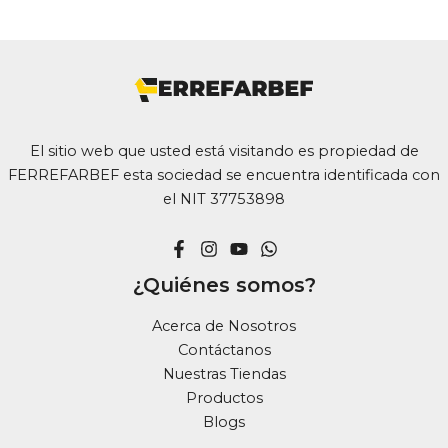
El sitio web que usted está visitando es propiedad de
FERREFARBEF esta sociedad se encuentra identificada con
el NIT 37753898
¿Quiénes somos?
Acerca de Nosotros
Contáctanos
Nuestras Tiendas
Productos
Blogs