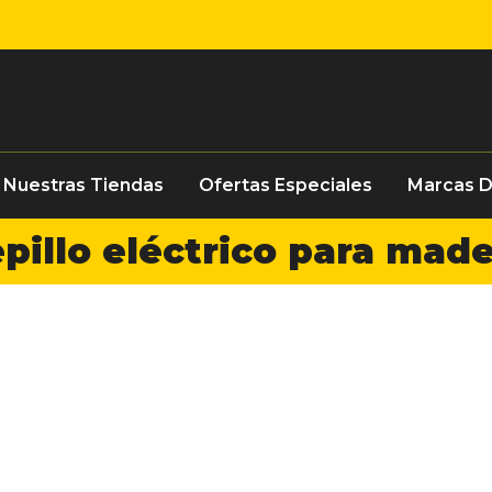
Nuestras Tiendas
Ofertas Especiales
Marcas 
pillo eléctrico para mad