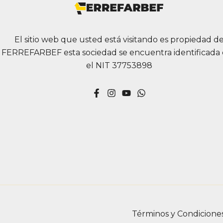
El sitio web que usted está visitando es propiedad d
FERREFARBEF esta sociedad se encuentra identificada
el NIT 37753898
Términos y Condicione