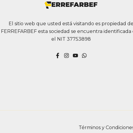
El sitio web que usted está visitando es propiedad d
FERREFARBEF esta sociedad se encuentra identificada
el NIT 37753898
Términos y Condicione