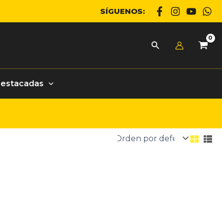
SÍGUENOS:
Destacadas