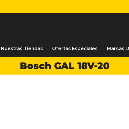
Nuestras Tiendas
Ofertas Especiales
Marcas 
Bosch GAL 18V-20