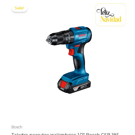
Sale!
Bosch