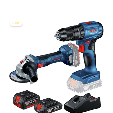
Sale!