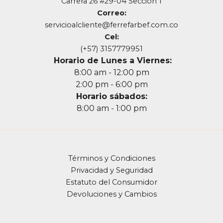
Carrera 26 #29-04 Sección 1
Correo:
servicioalcliente@ferrefarbef.com.co
Cel:
(+57) 3157779951
Horario de Lunes a Viernes:
8:00 am - 12:00 pm
2:00 pm - 6:00 pm
Horario sábados:
8:00 am - 1:00 pm
Términos y Condiciones
Privacidad y Seguridad
Estatuto del Consumidor
Devoluciones y Cambios