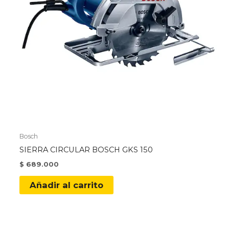
Bosch
SIERRA CIRCULAR BOSCH GKS 150
$
689.000
Añadir al carrito