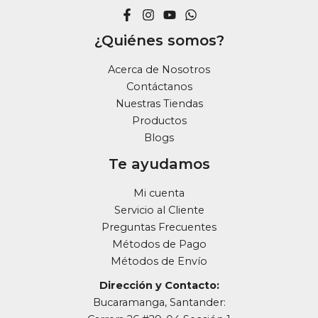
¿Quiénes somos?
Acerca de Nosotros
Contáctanos
Nuestras Tiendas
Productos
Blogs
Te ayudamos
Mi cuenta
Servicio al Cliente
Preguntas Frecuentes
Métodos de Pago
Métodos de Envío
Dirección y Contacto:
Bucaramanga, Santander: