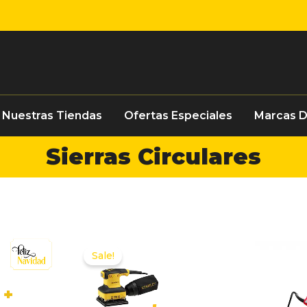
Nuestras Tiendas
Ofertas Especiales
Marcas 
Sierras Circulares
Sale!