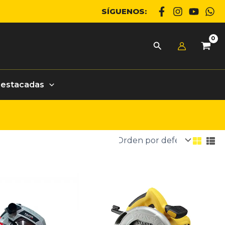
SÍGUENOS:
Destacadas