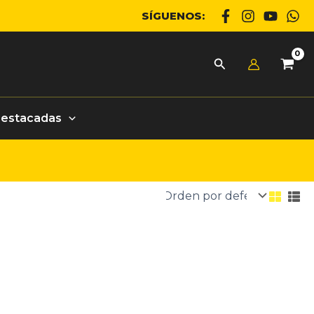
SÍGUENOS:
Destacadas