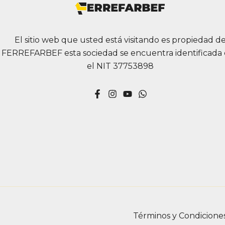
El sitio web que usted está visitando es propiedad d
FERREFARBEF esta sociedad se encuentra identificada
el NIT 37753898
Términos y Condicione