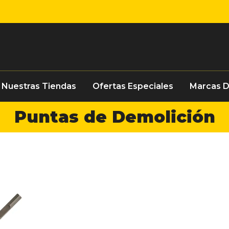
Nuestras Tiendas
Ofertas Especiales
Marcas 
Puntas de Demolición